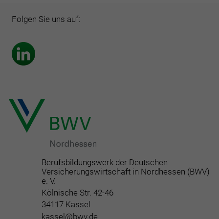
Folgen Sie uns auf:
Berufsbildungswerk der Deutschen
Versicherungswirtschaft in Nordhessen (BWV)
e. V.
Kölnische Str. 42-46
34117 Kassel
kassel@bwv.de