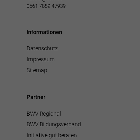
0561 7889 47939
Informationen
Datenschutz
Impressum
Sitemap
Partner
BWV Regional
BWV Bildungsverband
Initiative gut beraten