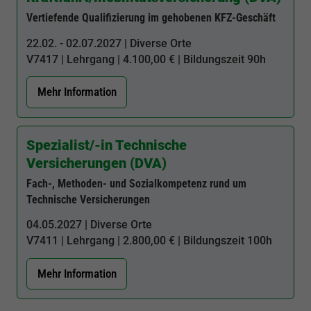
Vertiefende Qualifizierung im gehobenen KFZ-Geschäft
22.02. - 02.07.2027 | Diverse Orte
V7417
| Lehrgang | 4.100,00 € | Bildungszeit
90h
Mehr Information
Spezialist/-in Technische
Versicherungen (DVA)
Fach-, Methoden- und Sozialkompetenz rund um
Technische Versicherungen
04.05.2027 | Diverse Orte
V7411
| Lehrgang | 2.800,00 € | Bildungszeit
100h
Mehr Information