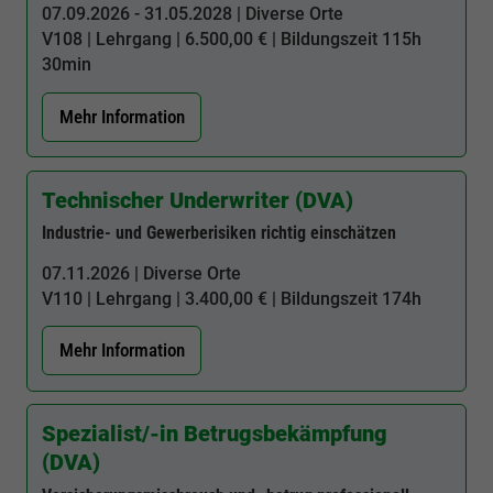
07.09.2026 - 31.05.2028 | Diverse Orte
V108
| Lehrgang | 6.500,00 € | Bildungszeit
115h
30min
Mehr Information
Technischer Underwriter (DVA)
Industrie- und Gewerberisiken richtig einschätzen
07.11.2026 | Diverse Orte
V110
| Lehrgang | 3.400,00 € | Bildungszeit
174h
Mehr Information
Spezialist/-in Betrugsbekämpfung
(DVA)