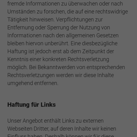
fremde Informationen zu überwachen oder nach
Umständen zu forschen, die auf eine rechtswidrige
Tätigkeit hinweisen. Verpflichtungen zur
Entfernung oder Sperrung der Nutzung von
Informationen nach den allgemeinen Gesetzen
bleiben hiervon unberührt. Eine diesbezügliche
Haftung ist jedoch erst ab dem Zeitpunkt der
Kenntnis einer konkreten Rechtsverletzung
möglich. Bei Bekanntwerden von entsprechenden
Rechtsverletzungen werden wir diese Inhalte
umgehend entfernen.
Haftung für Links
Unser Angebot enthält Links zu externen
Webseiten Dritter, auf deren Inhalte wir keinen
Einfluss haben. Deshalb können wir für diese