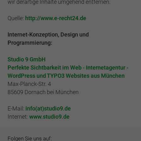
wir derartige Inhalte umgehend entfernen.
Quelle:
http://www.e-recht24.de
Internet-Konzeption, Design und
Programmierung:
Studio 9 GmbH
Perfekte Sichtbarkeit im Web - Internetagentur -
WordPress und TYPO3 Websites aus München
Max-Planck-Str. 4
85609 Dornach bei München
E-Mail:
info(at)studio9.de
Internet:
www.studio9.de
Folgen Sie uns auf: