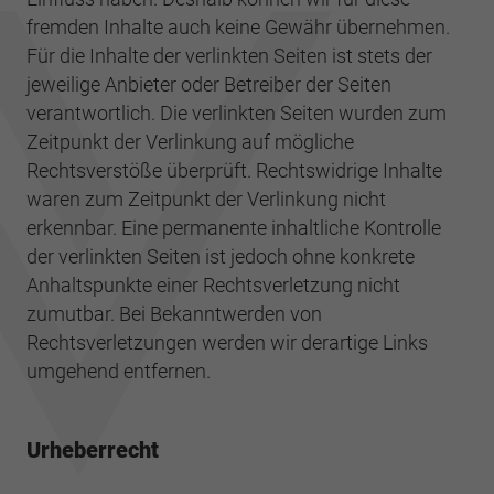
fremden Inhalte auch keine Gewähr übernehmen.
Für die Inhalte der verlinkten Seiten ist stets der
jeweilige Anbieter oder Betreiber der Seiten
verantwortlich. Die verlinkten Seiten wurden zum
Zeitpunkt der Verlinkung auf mögliche
Rechtsverstöße überprüft. Rechtswidrige Inhalte
waren zum Zeitpunkt der Verlinkung nicht
erkennbar. Eine permanente inhaltliche Kontrolle
der verlinkten Seiten ist jedoch ohne konkrete
Anhaltspunkte einer Rechtsverletzung nicht
zumutbar. Bei Bekanntwerden von
Rechtsverletzungen werden wir derartige Links
umgehend entfernen.
Urheberrecht