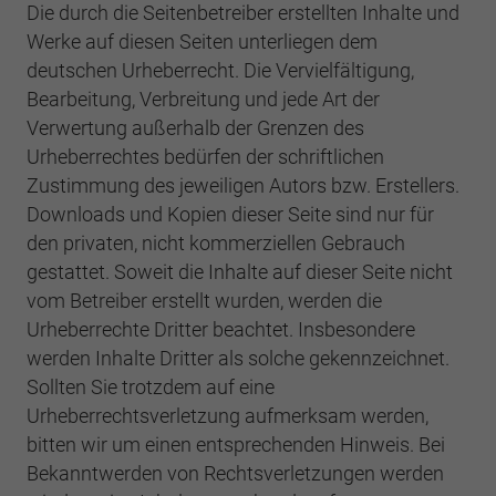
Die durch die Seitenbetreiber erstellten Inhalte und
Werke auf diesen Seiten unterliegen dem
deutschen Urheberrecht. Die Vervielfältigung,
Bearbeitung, Verbreitung und jede Art der
Verwertung außerhalb der Grenzen des
Urheberrechtes bedürfen der schriftlichen
Zustimmung des jeweiligen Autors bzw. Erstellers.
Downloads und Kopien dieser Seite sind nur für
den privaten, nicht kommerziellen Gebrauch
gestattet. Soweit die Inhalte auf dieser Seite nicht
vom Betreiber erstellt wurden, werden die
Urheberrechte Dritter beachtet. Insbesondere
werden Inhalte Dritter als solche gekennzeichnet.
Sollten Sie trotzdem auf eine
Urheberrechtsverletzung aufmerksam werden,
bitten wir um einen entsprechenden Hinweis. Bei
Bekanntwerden von Rechtsverletzungen werden