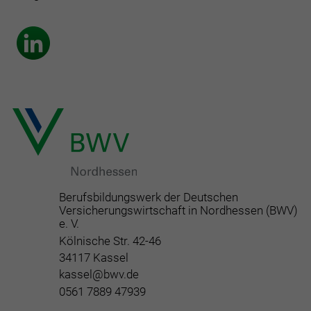
Berufsbildungswerk der Deutschen
Versicherungswirtschaft in Nordhessen (BWV)
e. V.
Kölnische Str. 42-46
34117 Kassel
kassel@bwv.de
0561 7889 47939