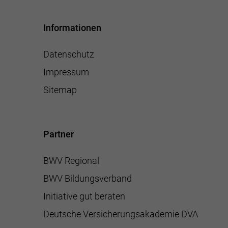
Informationen
Datenschutz
Impressum
Sitemap
Partner
BWV Regional
BWV Bildungsverband
Initiative gut beraten
Deutsche Versicherungsakademie DVA