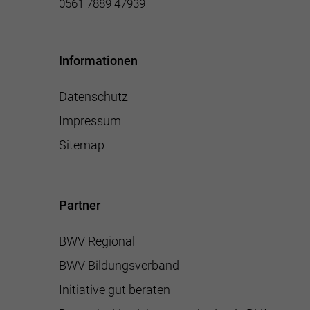
0561 7889 47939
Informationen
Datenschutz
Impressum
Sitemap
Partner
BWV Regional
BWV Bildungsverband
Initiative gut beraten