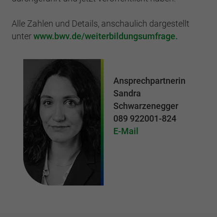
Alle Zahlen und Details, anschaulich dargestellt
unter
www.bwv.de/weiterbildungsumfrage.
Ansprechpartnerin
Sandra
Schwarzenegger
089 922001-824
E-Mail